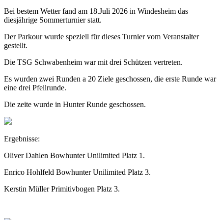
Bei bestem Wetter fand am 18.Juli 2026 in Windesheim das
diesjährige Sommerturnier statt.
Der Parkour wurde speziell für dieses Turnier vom Veranstalter
gestellt.
Die TSG Schwabenheim war mit drei Schützen vertreten.
Es wurden zwei Runden a 20 Ziele geschossen, die erste Runde war
eine drei Pfeilrunde.
Die zeite wurde in Hunter Runde geschossen.
Ergebnisse:
Oliver Dahlen Bowhunter Unilimited Platz 1.
Enrico Hohlfeld Bowhunter Unilimited Platz 3.
Kerstin Müller Primitivbogen Platz 3.