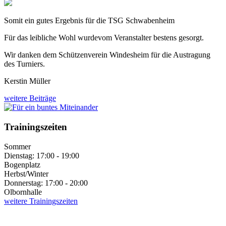
Somit ein gutes Ergebnis für die TSG Schwabenheim
Für das leibliche Wohl wurdevom Veranstalter bestens gesorgt.
Wir danken dem Schützenverein Windesheim für die Austragung
des Turniers.
Kerstin Müller
weitere Beiträge
Trainingszeiten
Sommer
Dienstag: 17:00 - 19:00
Bogenplatz
Herbst/Winter
Donnerstag: 17:00 - 20:00
Olbornhalle
weitere Trainingszeiten